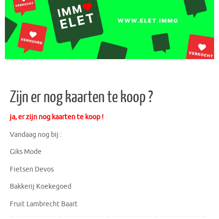
Zijn er nog kaarten te koop ?
ja, er zijn nog kaarten te koop !
Vandaag nog bij :
Giks Mode
Fietsen Devos
Bakkerij Koekegoed
Fruit Lambrecht Baart