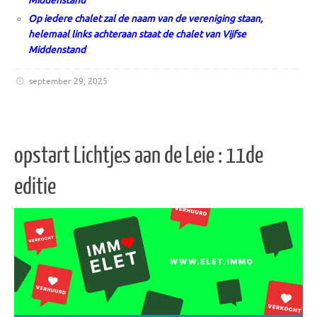
Middenstand
Op iedere chalet zal de naam van de vereniging staan,
helemaal links achteraan staat de chalet van Vijfse
Middenstand
september 29, 2025
opstart Lichtjes aan de Leie : 11de
editie