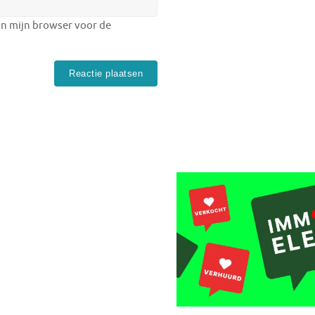
in mijn browser voor de