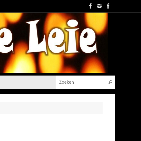
Zoeken naar
Zoeken