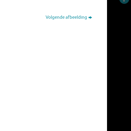
Volgende afbeelding