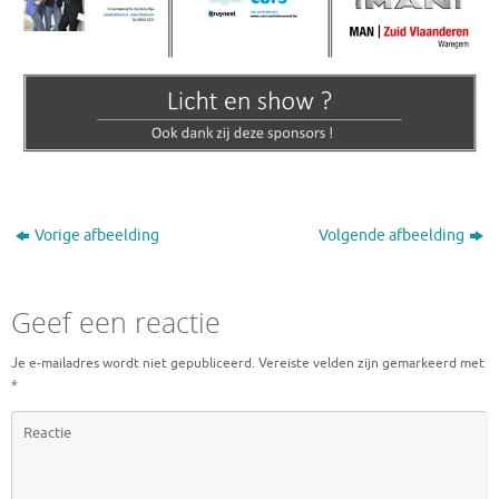
Vorige afbeelding
Volgende afbeelding
Geef een reactie
Je e-mailadres wordt niet gepubliceerd.
Vereiste velden zijn gemarkeerd met
*