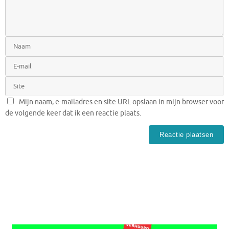
Mijn naam, e-mailadres en site URL opslaan in mijn browser voor
de volgende keer dat ik een reactie plaats.