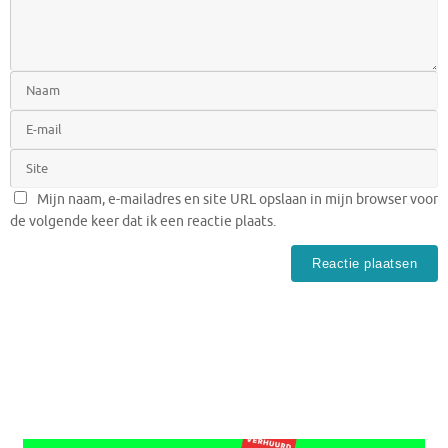
Mijn naam, e-mailadres en site URL opslaan in mijn browser voor
de volgende keer dat ik een reactie plaats.