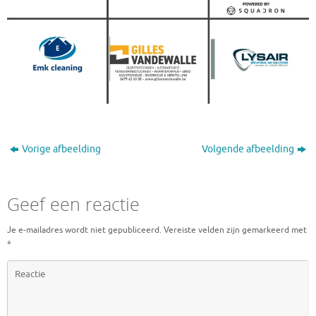
Vorige afbeelding
Volgende afbeelding
Geef een reactie
Je e-mailadres wordt niet gepubliceerd.
Vereiste velden zijn gemarkeerd met
*