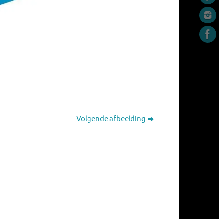
Volgende afbeelding