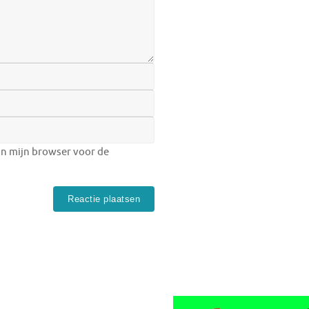
in mijn browser voor de