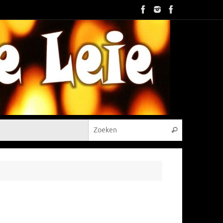
Zoeken naar
Zoeken