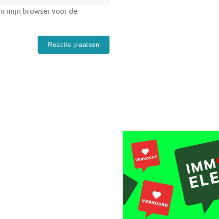
in mijn browser voor de