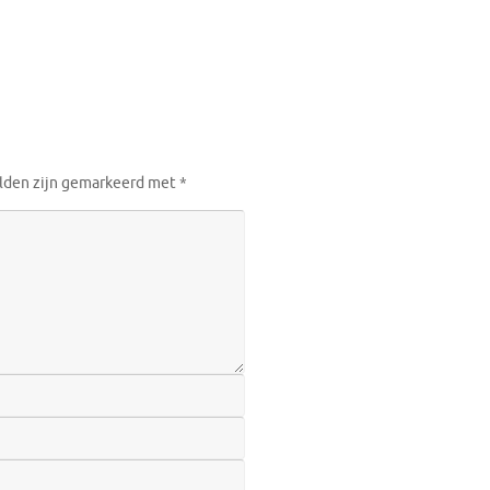
elden zijn gemarkeerd met
*