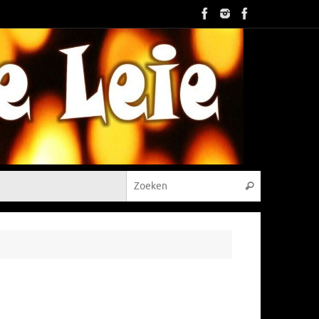
Zoeken naar
Zoeken