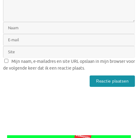
Mijn naam, e-mailadres en site URL opslaan in mijn browser voor
de volgende keer dat ik een reactie plaats.