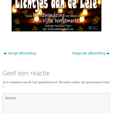
Vorige afbeelding
Volgende afbeelding
Geef een reactie
Je e-mailadres wordt niet gepubliceerd.
Vereiste velden zijn gemarkeerd met
*