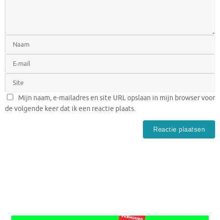
Mijn naam, e-mailadres en site URL opslaan in mijn browser voor
de volgende keer dat ik een reactie plaats.