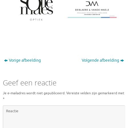
Vorige afbeelding
Volgende afbeelding
Geef een reactie
Je e-mailadres wordt niet gepubliceerd.
Vereiste velden zijn gemarkeerd met
*