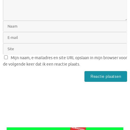
Mijn naam, e-mailadres en site URL opslaan in mijn browser voor
de volgende keer dat ik een reactie plaats.