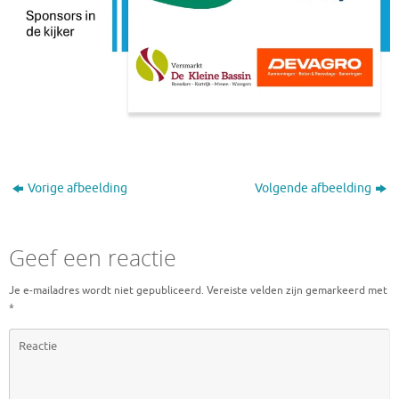
Vorige afbeelding
Volgende afbeelding
Geef een reactie
Je e-mailadres wordt niet gepubliceerd.
Vereiste velden zijn gemarkeerd met
*