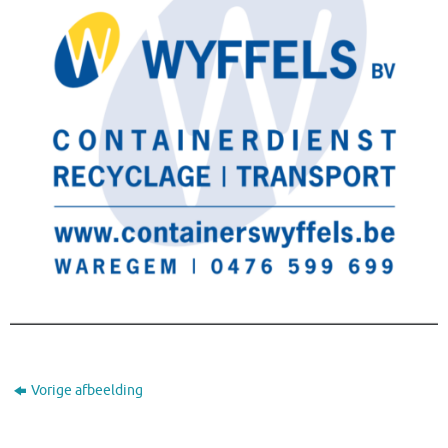
Vorige afbeelding