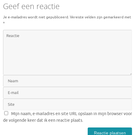
Geef een reactie
Je e-mailadres wordt niet gepubliceerd.
Vereiste velden zijn gemarkeerd met
*
Mijn naam, e-mailadres en site URL opslaan in mijn browser voor
de volgende keer dat ik een reactie plaats.