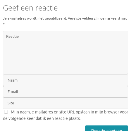
Geef een reactie
Je e-mailadres wordt niet gepubliceerd.
Vereiste velden zijn gemarkeerd met
*
Mijn naam, e-mailadres en site URL opslaan in mijn browser voor
de volgende keer dat ik een reactie plaats.