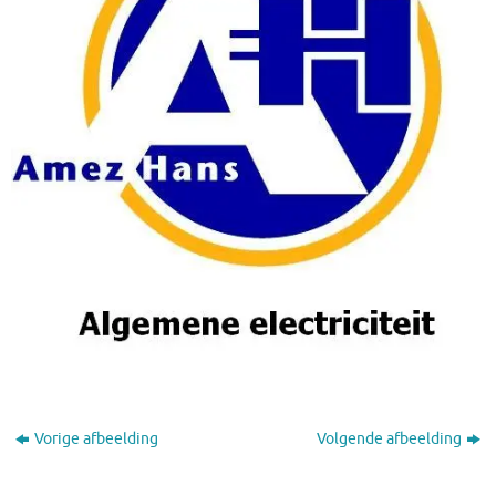
Vorige afbeelding
Volgende afbeelding