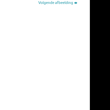
Volgende afbeelding