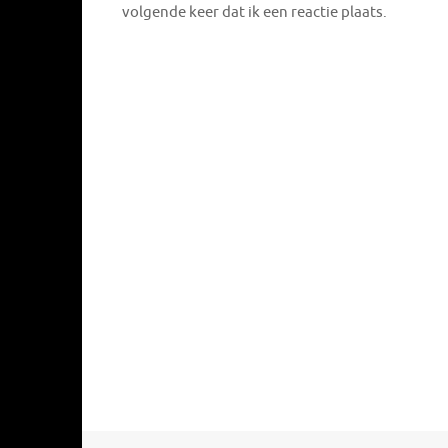
volgende keer dat ik een reactie plaats.