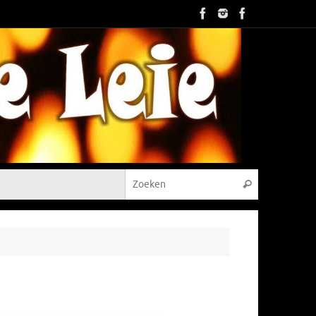
Zoeken naar
Zoeken