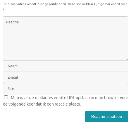
Je e-mailadres wordt niet gepubliceerd.
Vereiste velden zijn gemarkeerd met
*
Mijn naam, e-mailadres en site URL opslaan in mijn browser voor
de volgende keer dat ik een reactie plaats.