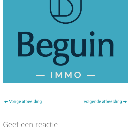
Vorige afbeelding
Volgende afbeelding
Geef een reactie