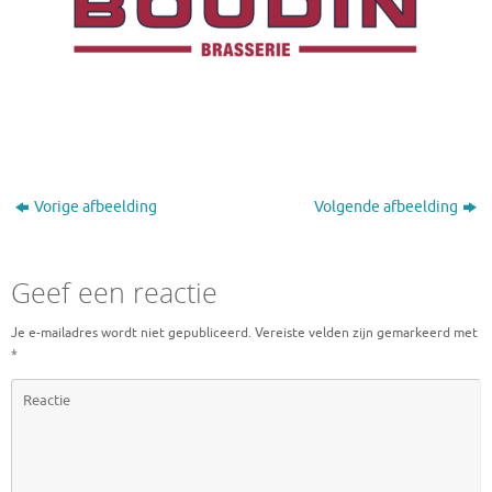
Vorige afbeelding
Volgende afbeelding
Geef een reactie
Je e-mailadres wordt niet gepubliceerd.
Vereiste velden zijn gemarkeerd met
*