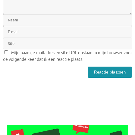
Mijn naam, e-mailadres en site URL opslaan in mijn browser voor
de volgende keer dat ik een reactie plaats.