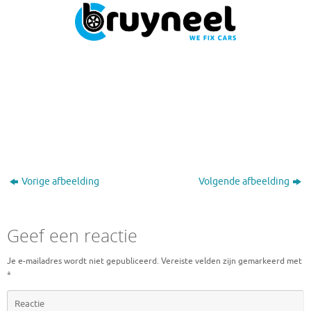
Vorige afbeelding
Volgende afbeelding
Geef een reactie
Je e-mailadres wordt niet gepubliceerd.
Vereiste velden zijn gemarkeerd met
*