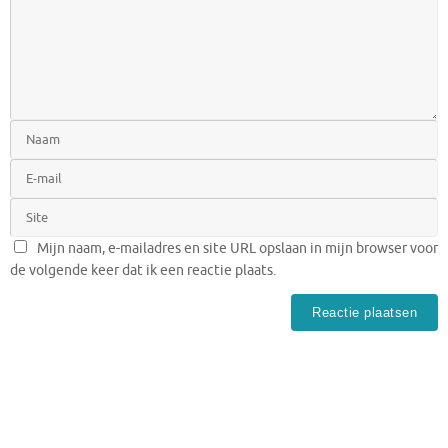
Mijn naam, e-mailadres en site URL opslaan in mijn browser voor
de volgende keer dat ik een reactie plaats.