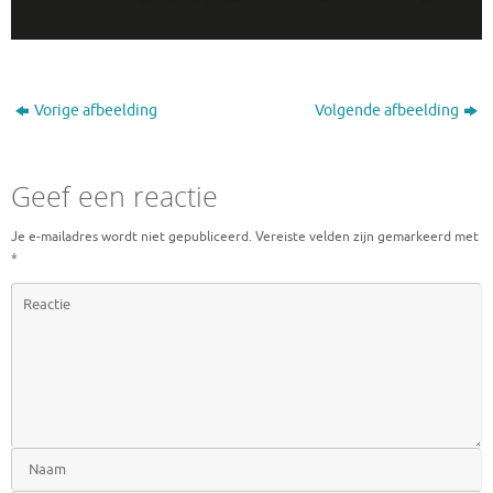
Vorige afbeelding
Volgende afbeelding
Geef een reactie
Je e-mailadres wordt niet gepubliceerd.
Vereiste velden zijn gemarkeerd met
*