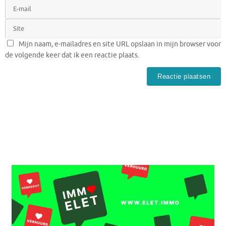
Mijn naam, e-mailadres en site URL opslaan in mijn browser voor
de volgende keer dat ik een reactie plaats.