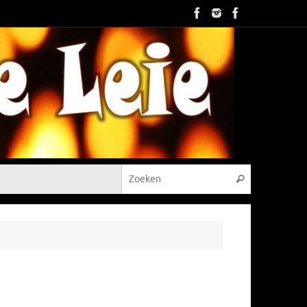
Zoeken naar
Zoeken