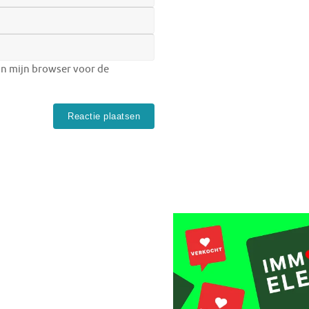
in mijn browser voor de