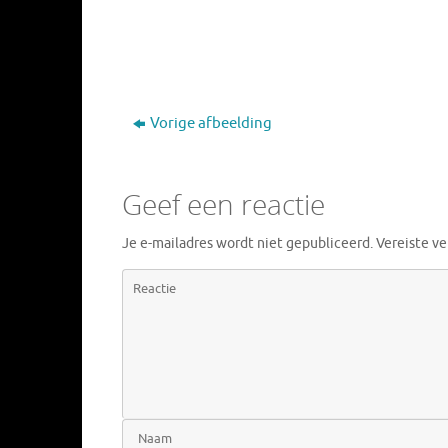
Vorige afbeelding
Geef een reactie
Je e-mailadres wordt niet gepubliceerd.
Vereiste v