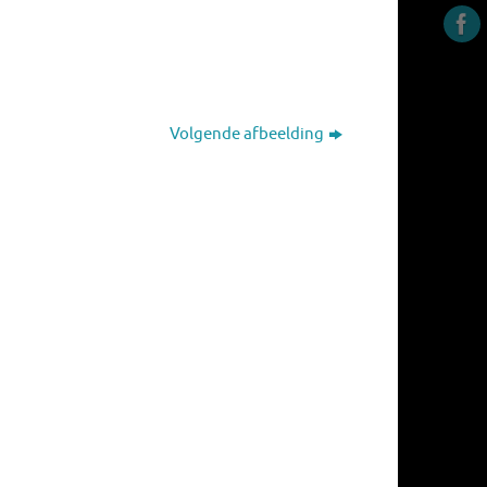
Volgende afbeelding