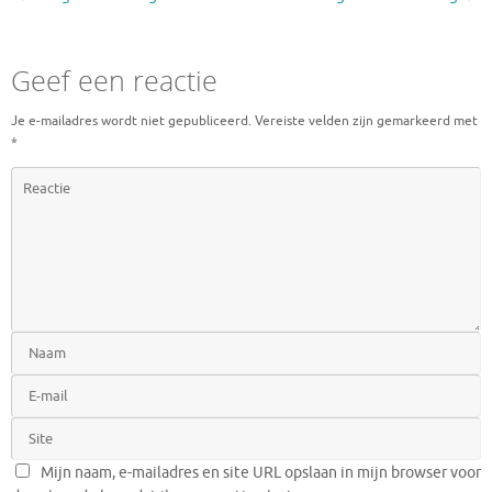
Geef een reactie
Je e-mailadres wordt niet gepubliceerd.
Vereiste velden zijn gemarkeerd met
*
Mijn naam, e-mailadres en site URL opslaan in mijn browser voor