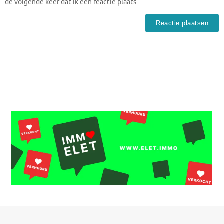
de volgende keer dat ik een reactie plaats.