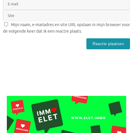
Mijn naam, e-mailadres en site URL opslaan in mijn browser voor
de volgende keer dat ik een reactie plaats.