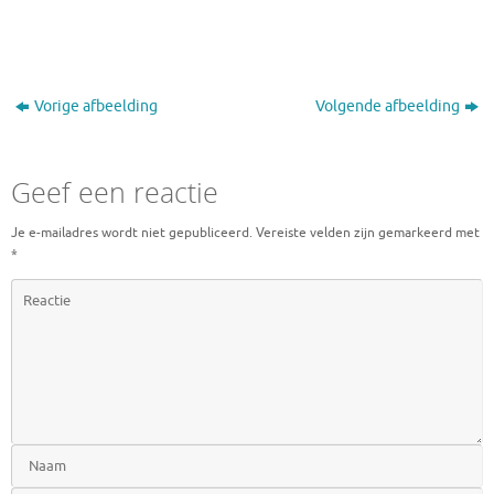
Vorige afbeelding
Volgende afbeelding
Geef een reactie
Je e-mailadres wordt niet gepubliceerd.
Vereiste velden zijn gemarkeerd met
*