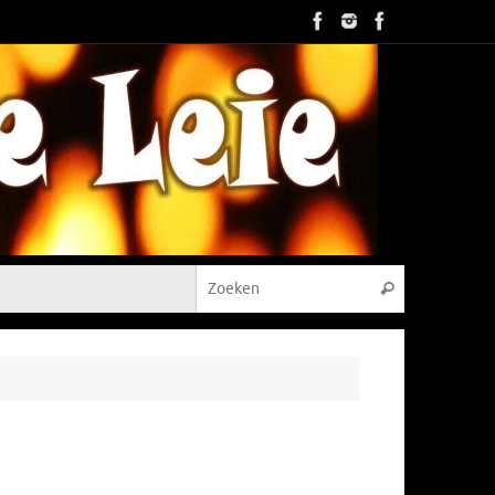
Zoeken naar
Zoeken