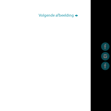
Volgende afbeelding