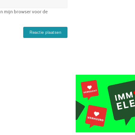
in mijn browser voor de