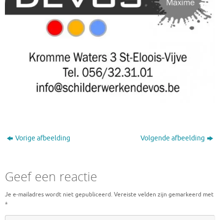
Vorige afbeelding
Volgende afbeelding
Geef een reactie
Je e-mailadres wordt niet gepubliceerd.
Vereiste velden zijn gemarkeerd met
*