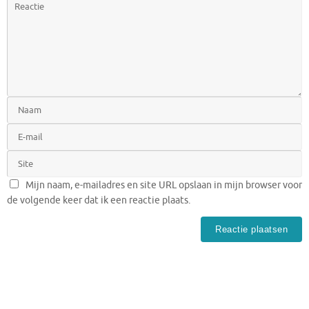
Mijn naam, e-mailadres en site URL opslaan in mijn browser voor
de volgende keer dat ik een reactie plaats.