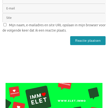
Mijn naam, e-mailadres en site URL opslaan in mijn browser voor
de volgende keer dat ik een reactie plaats.