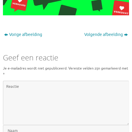
Vorige afbeelding
Volgende afbeelding
Geef een reactie
Je e-mailadres wordt niet gepubliceerd.
Vereiste velden zijn gemarkeerd met
*