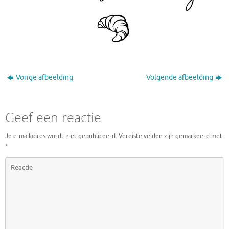
Vorige afbeelding
Volgende afbeelding
Geef een reactie
Je e-mailadres wordt niet gepubliceerd.
Vereiste velden zijn gemarkeerd met
*