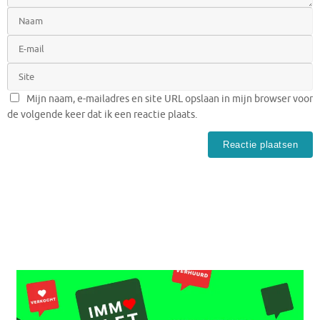
Mijn naam, e-mailadres en site URL opslaan in mijn browser voor
de volgende keer dat ik een reactie plaats.