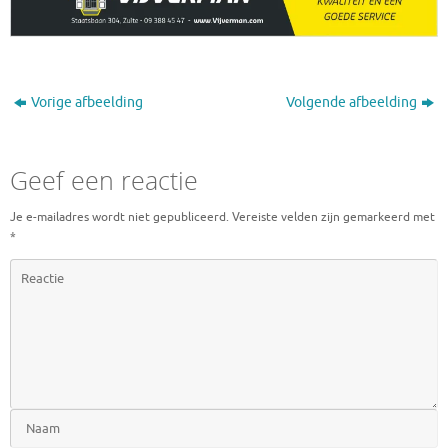
Vorige afbeelding
Volgende afbeelding
Geef een reactie
Je e-mailadres wordt niet gepubliceerd.
Vereiste velden zijn gemarkeerd met
*