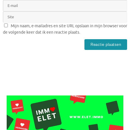
Mijn naam, e-mailadres en site URL opslaan in mijn browser voor
de volgende keer dat ik een reactie plaats.