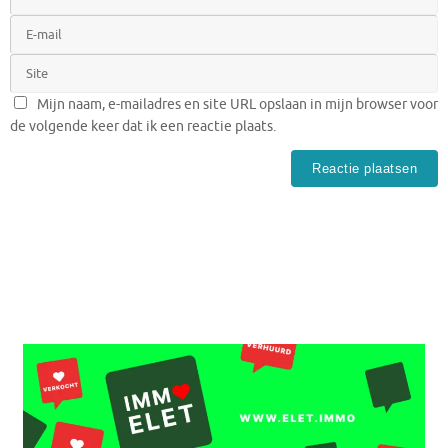
Mijn naam, e-mailadres en site URL opslaan in mijn browser voor
de volgende keer dat ik een reactie plaats.