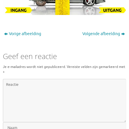
Vorige afbeelding
Volgende afbeelding
Geef een reactie
Je e-mailadres wordt niet gepubliceerd.
Vereiste velden zijn gemarkeerd met
*