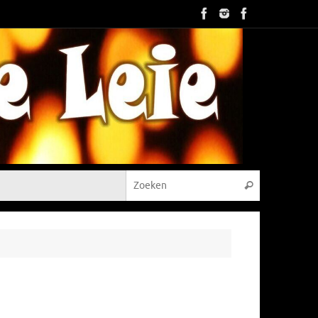
Zoeken naar
Zoeken