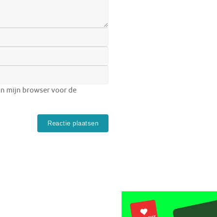
in mijn browser voor de