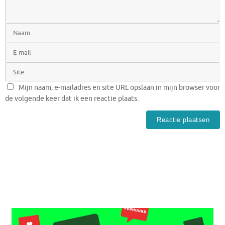
Mijn naam, e-mailadres en site URL opslaan in mijn browser voor
de volgende keer dat ik een reactie plaats.