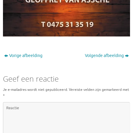
Vorige afbeelding
Volgende afbeelding
Geef een reactie
Je e-mailadres wordt niet gepubliceerd.
Vereiste velden zijn gemarkeerd met
*