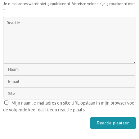
Je e-mailadres wordt niet gepubliceerd.
Vereiste velden zijn gemarkeerd met
*
Mijn naam, e-mailadres en site URL opslaan in mijn browser voor
de volgende keer dat ik een reactie plaats.