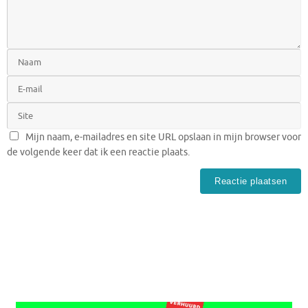
Mijn naam, e-mailadres en site URL opslaan in mijn browser voor
de volgende keer dat ik een reactie plaats.