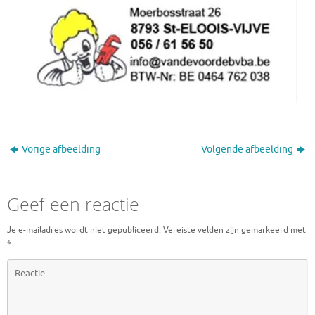
Vorige afbeelding
Volgende afbeelding
Geef een reactie
Je e-mailadres wordt niet gepubliceerd.
Vereiste velden zijn gemarkeerd met
*