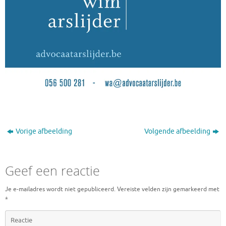
Vorige afbeelding
Volgende afbeelding
Geef een reactie
Je e-mailadres wordt niet gepubliceerd.
Vereiste velden zijn gemarkeerd met
*