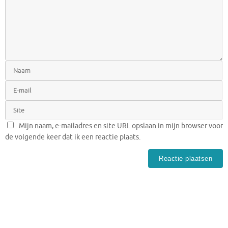
Mijn naam, e-mailadres en site URL opslaan in mijn browser voor
de volgende keer dat ik een reactie plaats.