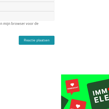
in mijn browser voor de