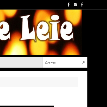
Zoeken naar
Zoeken