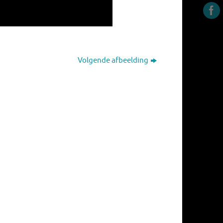
Volgende afbeelding