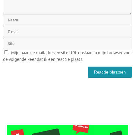
Mijn naam, e-mailadres en site URL opslaan in mijn browser voor
de volgende keer dat ik een reactie plaats.