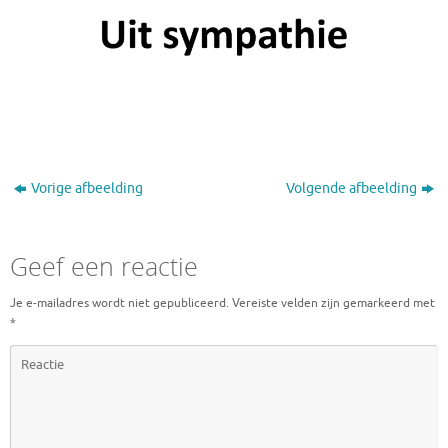
Vorige afbeelding
Volgende afbeelding
Geef een reactie
Je e-mailadres wordt niet gepubliceerd.
Vereiste velden zijn gemarkeerd met
*