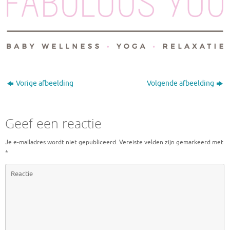
Vorige afbeelding
Volgende afbeelding
Geef een reactie
Je e-mailadres wordt niet gepubliceerd.
Vereiste velden zijn gemarkeerd met
*