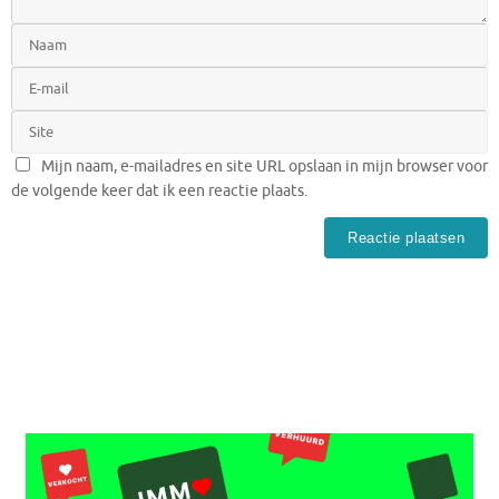
Mijn naam, e-mailadres en site URL opslaan in mijn browser voor
de volgende keer dat ik een reactie plaats.